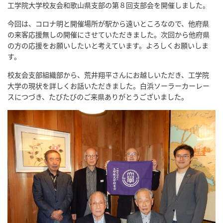
工学院大学校友会和歌山県支部の第８回支部会を開催しました。
今回は、コロナ明と開催場所が駅から遠いところなので、他府県
の来客応援無しの開催にさせていただきました。次回から他府県
の方の応援をお願いしたいと考えています。よろしくお願いしま
す。
校友会支部組織部から、荒井翔平さんにお越しいただき、工学院
大学の現状を詳しくお話いただきました。白浜ソーラーカーレー
スにつづき、たびたびのご来県ありがとうございました。