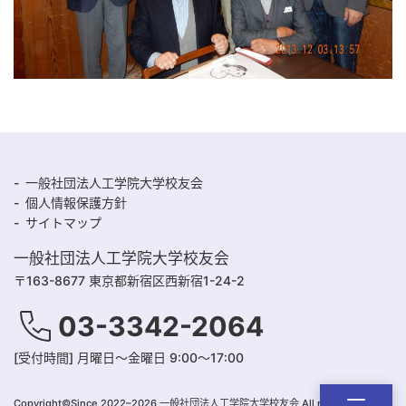
一般社団法人工学院大学校友会
個人情報保護方針
サイトマップ
一般社団法人工学院大学校友会
〒163-8677 東京都新宿区西新宿1-24-2
03-3342-2064
[受付時間] 月曜日～金曜日 9:00～17:00
Copyright©Since 2022–2026 一般社団法人工学院大学校友会 All right Reserved.