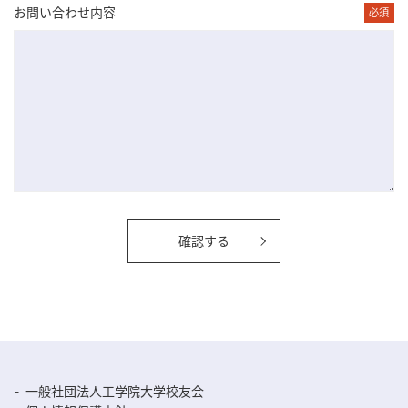
お問い合わせ内容
必須
確認する
一般社団法人工学院大学校友会